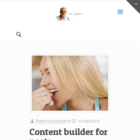
Pierre Pouchairet
le
13 mai 2014
Content builder for