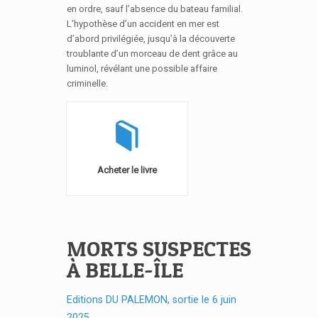
en ordre, sauf l’absence du bateau familial.
L’hypothèse d’un accident en mer est
d’abord privilégiée, jusqu’à la découverte
troublante d’un morceau de dent grâce au
luminol, révélant une possible affaire
criminelle.
Acheter le livre
MORTS SUSPECTES
À BELLE-ÎLE
Editions DU PALEMON, sortie le 6 juin
2025