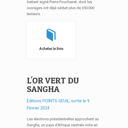
battant signé Pierre Pouchairet, dont les
ouvrages ont déjà séduit plus de 350 000
lecteurs.
Acheter le livre
L'OR VERT DU
SANGHA
Editions POINTS-SEUIL, sortie le 9
Février 2024
Les élections présidentielles approchent au
Sangha, un pays d’Afrique centrale riche en