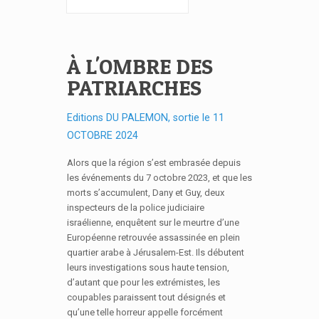
À L'OMBRE DES
PATRIARCHES
Editions DU PALEMON, sortie le 11
OCTOBRE 2024
Alors que la région s’est embrasée depuis
les événements du 7 octobre 2023, et que les
morts s’accumulent, Dany et Guy, deux
inspecteurs de la police judiciaire
israélienne, enquêtent sur le meurtre d’une
Européenne retrouvée assassinée en plein
quartier arabe à Jérusalem-Est. Ils débutent
leurs investigations sous haute tension,
d’autant que pour les extrémistes, les
coupables paraissent tout désignés et
qu’une telle horreur appelle forcément