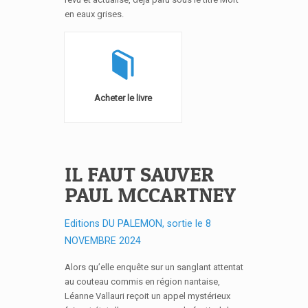
en eaux grises.
Acheter le livre
IL FAUT SAUVER
PAUL MCCARTNEY
Editions DU PALEMON, sortie le 8
NOVEMBRE 2024
Alors qu’elle enquête sur un sanglant attentat
au couteau commis en région nantaise,
Léanne Vallauri reçoit un appel mystérieux