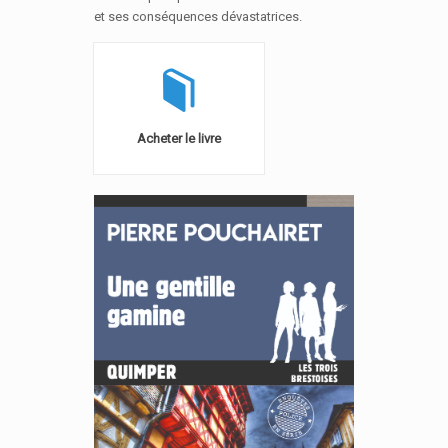
et ses conséquences dévastatrices.
Acheter le livre