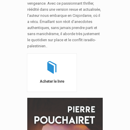
vengeance. Avec ce passionnant thriller,
réédité dans une version revue et actualisée,
l’auteur nous embarque en Cisjordanie, où il
a vécu. Émaillant son récit d’anecdotes
authentiques, sans jamais prendre parti et
sans manichéisme, il aborde très justement
le quotidien sur place et le conflit israélo-
palestinien..
Acheter le livre