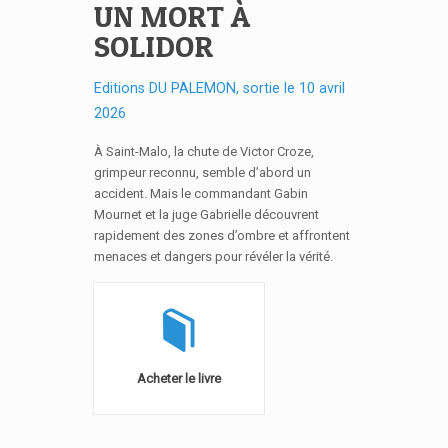
UN MORT À
SOLIDOR
Editions DU PALEMON, sortie le 10 avril
2026
À Saint-Malo, la chute de Victor Croze,
grimpeur reconnu, semble d’abord un
accident. Mais le commandant Gabin
Mournet et la juge Gabrielle découvrent
rapidement des zones d’ombre et affrontent
menaces et dangers pour révéler la vérité.
Acheter le livre