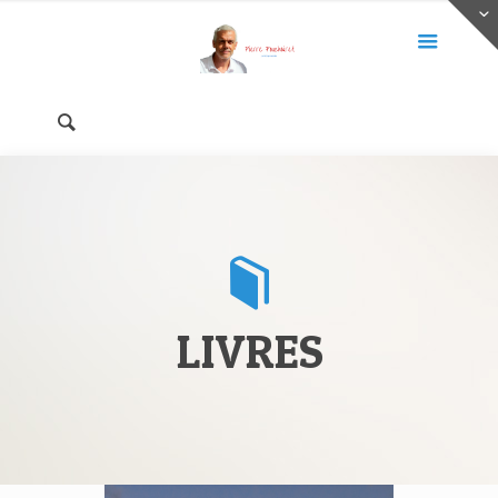
LIVRES