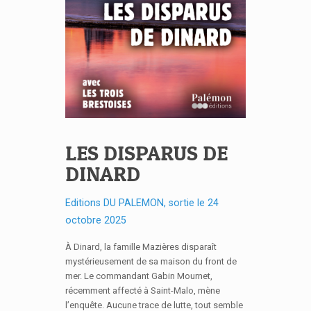
LES DISPARUS DE
DINARD
Editions DU PALEMON, sortie le 24
octobre 2025
À Dinard, la famille Mazières disparaît
mystérieusement de sa maison du front de
mer. Le commandant Gabin Mournet,
récemment affecté à Saint-Malo, mène
l’enquête. Aucune trace de lutte, tout semble