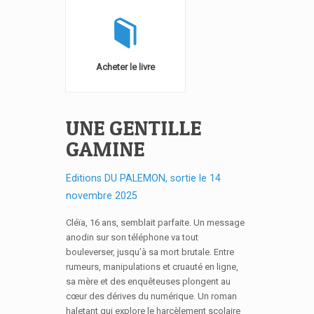
Acheter le livre
UNE GENTILLE
GAMINE
Editions DU PALEMON, sortie le 14
novembre 2025
Cléïa, 16 ans, semblait parfaite. Un message
anodin sur son téléphone va tout
bouleverser, jusqu’à sa mort brutale. Entre
rumeurs, manipulations et cruauté en ligne,
sa mère et des enquêteuses plongent au
cœur des dérives du numérique. Un roman
haletant qui explore le harcèlement scolaire