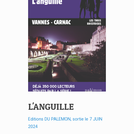
L'ANGUILLE
Editions DU PALEMON, sortie le 7 JUIN
2024