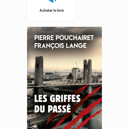
Acheter le livre