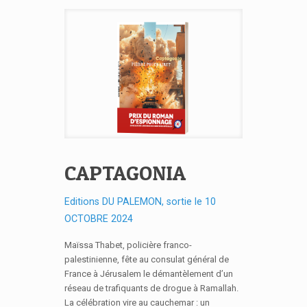
CAPTAGONIA
Editions DU PALEMON, sortie le 10
OCTOBRE 2024
Maïssa Thabet, policière franco-
palestinienne, fête au consulat général de
France à Jérusalem le démantèlement d’un
réseau de trafiquants de drogue à Ramallah.
La célébration vire au cauchemar : un