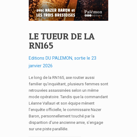
LE TUEUR DE LA
RN165
Editions DU PALEMON, sortie le 23
janvier 2026
Le long de la RN165, axe routier aussi
familier qu’inquiétant, plusieurs femmes sont
retrouvées assassinées selon un même
mode opératoire. Tandis que la commandant
Léanne Vallauri et son équipe mènent
l’enquête officielle, le commissaire Nazer
Baron, personnellement touché par la
disparition d’une ancienne amie, s’engage
sur une piste parallèle.