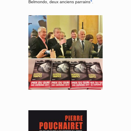
4
Belmondo, deux anciens parrains
.