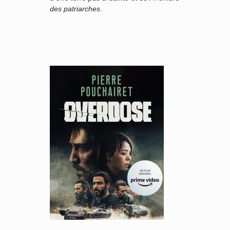
des patriarches
.