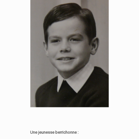
Une jeunesse berrichonne :