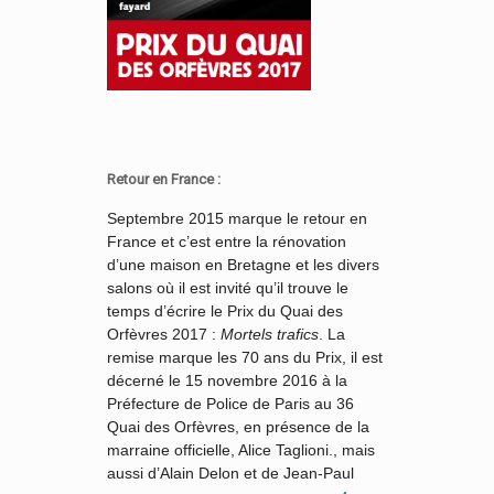
Retour en France :
Septembre 2015 marque le retour en
France et c’est entre la rénovation
d’une maison en Bretagne et les divers
salons où il est invité qu’il trouve le
temps d’écrire le Prix du Quai des
Orfèvres 2017 :
Mortels trafics
. La
remise marque les 70 ans du Prix, il est
décerné le 15 novembre 2016 à la
Préfecture de Police de Paris au 36
Quai des Orfèvres, en présence de la
marraine officielle, Alice Taglioni., mais
aussi d’Alain Delon et de Jean-Paul