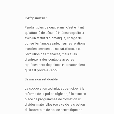
L’Afghanistan :
Pendant plus de quatre ans, c’est en tant
qu’attaché de sécurité intérieure (policier
avec un statut diplomatique, chargé de
conseiller l’ambassadeur sur les relations
avec les services de sécurité locaux et
l’évolution des menaces, mais aussi
d’entretenir des contacts avec les
représentants de polices internationales)
qu’il est posté à Kaboul.
Sa mission est double.
La coopération technique : participer à la
réforme de la police afghane, à la mise en
place de programmes de formation et
d’aides matérielles (cela va de la création
du laboratoire de police scientifique de