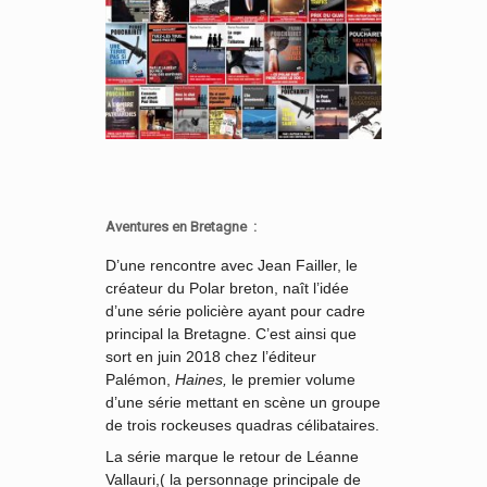
Aventures en Bretagne :
D’une rencontre avec Jean Failler, le
créateur du Polar breton, naît l’idée
d’une série policière ayant pour cadre
principal la Bretagne. C’est ainsi que
sort en juin 2018 chez l’éditeur
Palémon,
Haines,
le premier volume
d’une série mettant en scène un groupe
de trois rockeuses quadras célibataires.
La série marque le retour de Léanne
Vallauri,( la personnage principale de