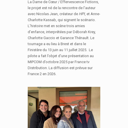
La Dame de Cœur / Effervescence Fictions,
le projet est né de la rencontre de l’auteur
avec Nicolas Jean, créateur de
HPI
, et Anne-
Charlotte Kassab, qui signent le scénario.
L’histoire met en scène trois amies
d’enfance, interprétées par Déborah Krey,
Charlotte Gaccio et Garance Thénault. Le
tournage a eu lieu à Brest et dans le
Finistère du 13 juin au 11 juillet 2025. Le
pilote a fait l’objet d’une présentation au
MIPCOM d’octobre 2025 par France tv
Distribution. La diffusion est prévue sur
France 2 en 2026.