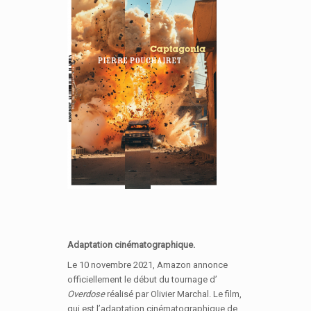
Adaptation cinématographique.
Le 10 novembre 2021, Amazon annonce
officiellement le début du tournage d’
Overdose
réalisé par Olivier Marchal. Le film,
qui est l’adaptation cinématographique de