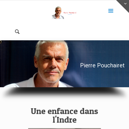
Pierre Pouchairet
Une enfance dans
l'Indre