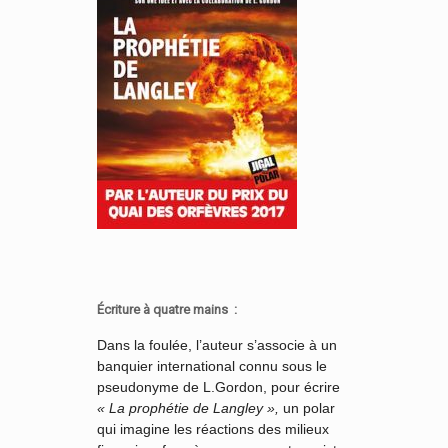
Écriture à quatre mains :
Dans la foulée, l’auteur s’associe à un
banquier international connu sous le
pseudonyme de L.Gordon, pour écrire
« La prophétie de Langley »,
un polar
qui imagine les réactions des milieux