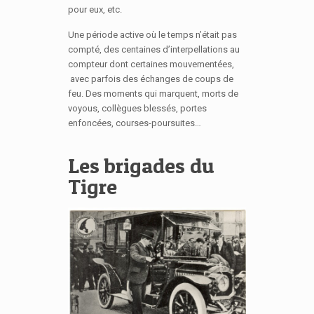
pour eux, etc.
Une période active où le temps n’était pas
compté, des centaines d’interpellations au
compteur dont certaines mouvementées,
avec parfois des échanges de coups de
feu. Des moments qui marquent, morts de
voyous, collègues blessés, portes
enfoncées, courses-poursuites…
Les brigades du
Tigre