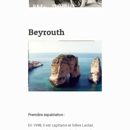
Beyrouth
Première expatriation :
En 1998, il est capitaine et Gilles Leclair,