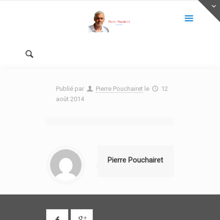
Publié par
Pierre Pouchairet
le
12
août 2014
Pierre Pouchairet