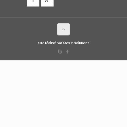
Site réalisé par Mes e-solutions