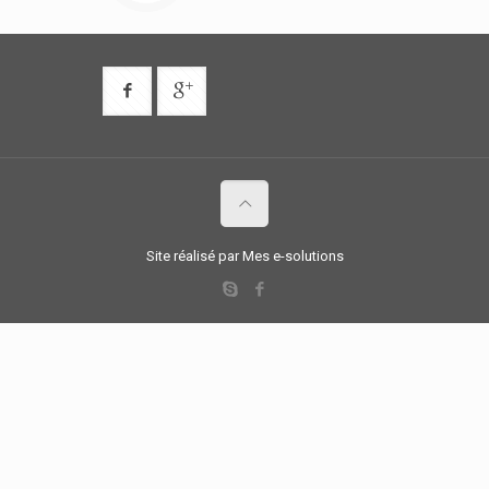
Site réalisé par Mes e-solutions