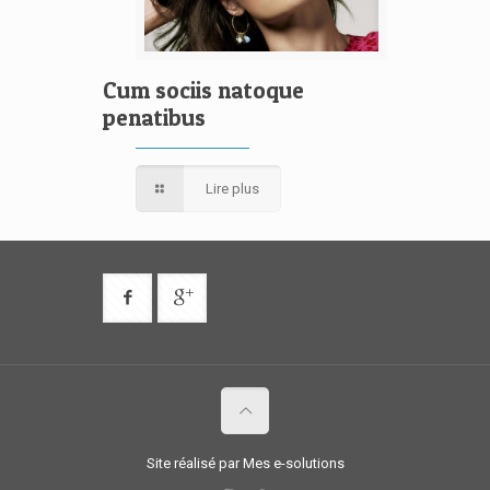
Cum sociis natoque
penatibus
Lire plus
Site réalisé par Mes e-solutions