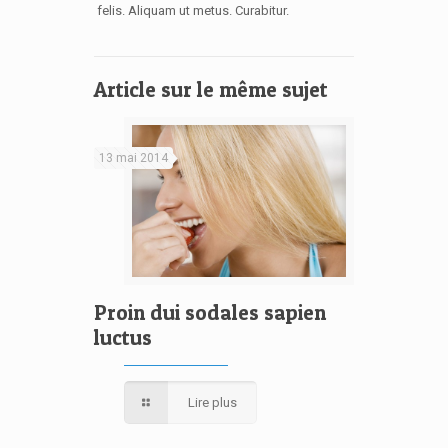
felis. Aliquam ut metus. Curabitur.
Article sur le même sujet
13 mai 2014
Proin dui sodales sapien
luctus
Lire plus