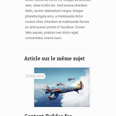
sem, vitae mollis leo. Sed lacinia interdum
diam, auctor elementum neque. Integer
pharetra ligula arcu, a malesuada dolor
cursus vitae. Interdum et malesuada fames
ac ante ipsum primis in faucibus. Donec
felis sapien, pretium nec dolor eget,
consectetur viverra nunc.
Article sur le même sujet
13 mai 2014