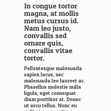
In congue tortor
magna, at mollis
metus cursus id.
Nam leo justo,
convallis sed
ornare quis,
convallis vitae
tortor.
Pellentesque malesuada
sapien lacus, nec
malesuada leo laoreet ac.
Phasellus molestie nulla
ligula, eget consequat
diam porttitor at. Donec
ut arcu tellus. Nunc eu