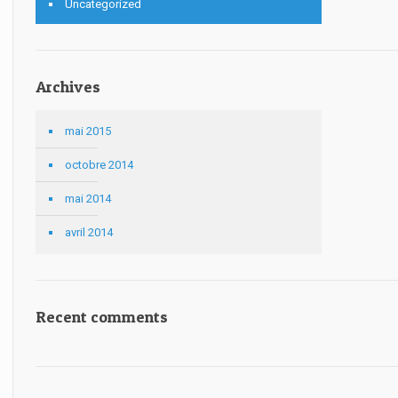
Uncategorized
Archives
mai 2015
octobre 2014
mai 2014
avril 2014
Recent comments