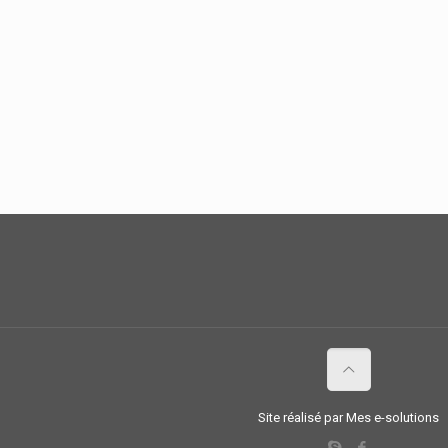
Site réalisé par Mes e-solutions