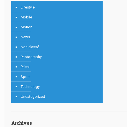
Lifestyle
Mobile
Motion
News
Non classé
Photography
Priest
Sport
Technology
Uncategorized
Archives